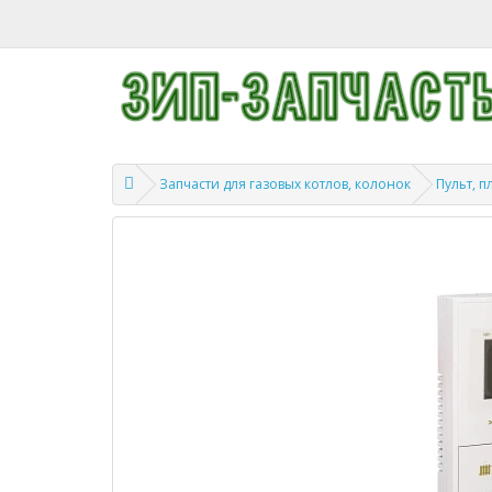
Запчасти для газовых котлов, колонок
Пульт, п