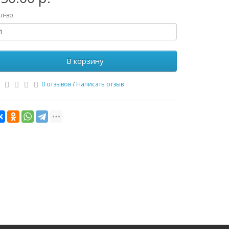
л-во
В корзину
0 отзывов
/
Написать отзыв