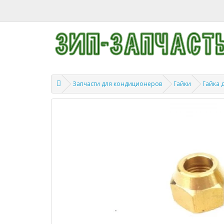
Запчасти для кондиционеров
Гайки
Гайка 