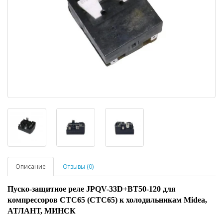
Описание
Отзывы (0)
Пуско-защитное реле JPQV-33D+BT50-120 для
компрессоров CTC65 (СТС65) к холодильникам Midea,
АТЛАНТ, МИНСК