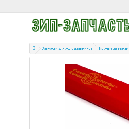
Запчасти для холодильников
Прочие запчасти