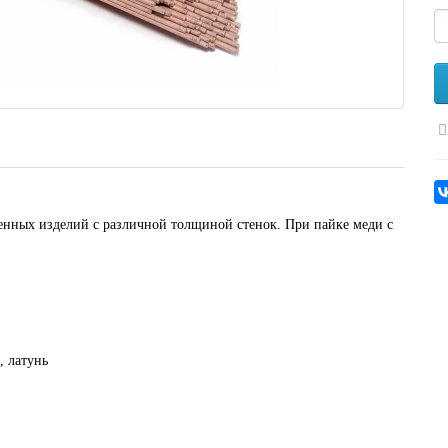
тенных изделий с различной толщиной стенок. При пайке меди с
, латунь