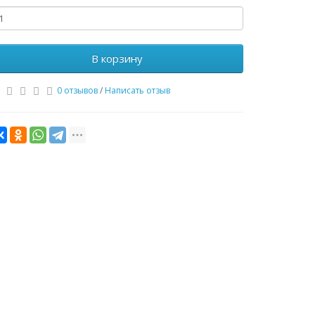
В корзину
0 отзывов
/
Написать отзыв