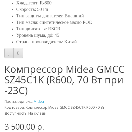
Хладагент: R-600
Скорость: 50 Гц
Тип защиты двигателя: Внешний
Тип масла: синтетическое масло POE
Тип двигателя: RSCR
Уровень шума, дб: 45
Страна производитель: Китай
Компрессор Midea GMCC
SZ45C1K (R600, 70 Вт при
-23С)
Производитель:
Midea
Код товара: Компрессор Midea GMCC SZ45C1K R600 70 Вт
Доступность: На складе
3 500.00 р.