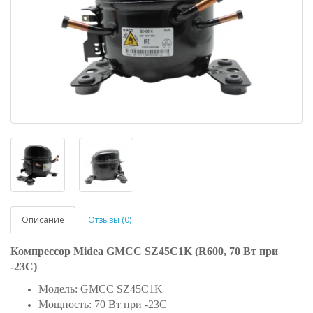
Описание
Отзывы (0)
Компрессор Midea GMCC SZ45C1K (R600, 70 Вт при
-23С)
Модель: GMCC SZ45C1K
Мощность: 70 Вт при -23С