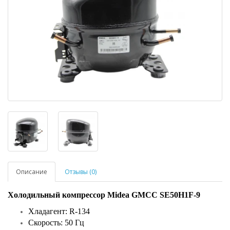
Описание
Отзывы (0)
Холодильный компрессор Midea GMCC SE50H1F-9
Хладагент: R-134
Скорость: 50 Гц