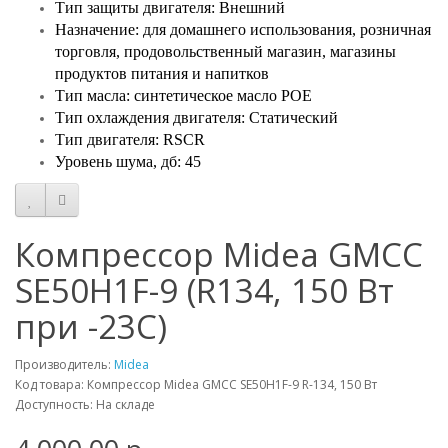
Тип защиты двигателя: Внешний
Назначение: для домашнего использования, розничная
торговля, продовольственный магазин, магазины
продуктов питания и напитков
Тип масла: синтетическое масло POE
Тип охлаждения двигателя: Статический
Тип двигателя: RSCR
Уровень шума, дб: 45
Компрессор Midea GMCC
SE50H1F-9 (R134, 150 Вт
при -23С)
Производитель:
Midea
Код товара: Компрессор Midea GMCC SE50H1F-9 R-134, 150 Вт
Доступность: На складе