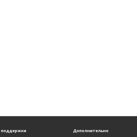
 поддержки
Дополнительно