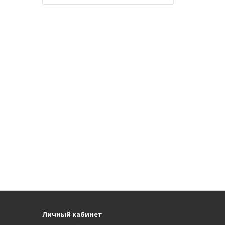
Личный кабинет