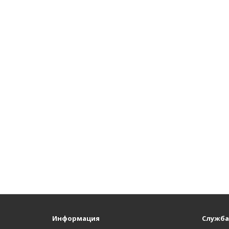
Информация
Служба