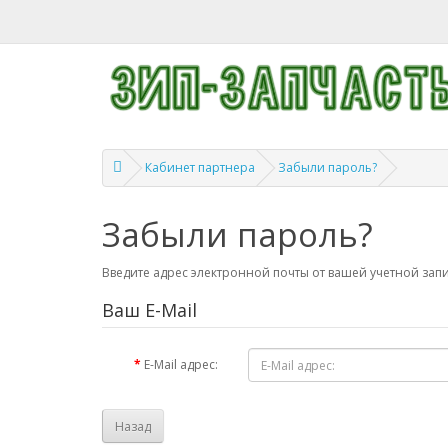
Кабинет партнера
Забыли пароль?
Забыли пароль?
Введите адрес электронной почты от вашей учетной зап
Ваш E-Mail
E-Mail адрес:
Назад